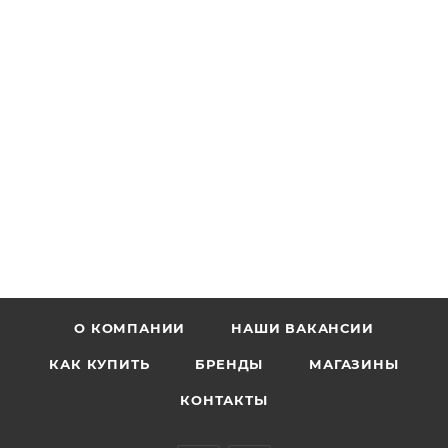
О КОМПАНИИ
НАШИ ВАКАНСИИ
КАК КУПИТЬ
БРЕНДЫ
МАГАЗИНЫ
КОНТАКТЫ