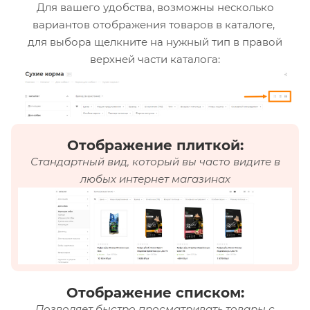
Для вашего удобства, возможны несколько
вариантов отображения товаров в каталоге,
для выбора щелкните на нужный тип в правой
верхней части каталога:
Отображение плиткой:
Стандартный вид, который вы часто видите в
любых интернет магазинах
Отображение списком:
Позволяет быстро просматривать товары с