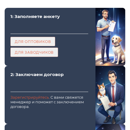
1: Заполняете анкету
ДЛЯ ОПТОВИКОВ
ДЛЯ ЗАВОДЧИКОВ
2: Заключаем договор
Зарегистрируйтесь
. С вами свяжется
менеджер и поможет с заключением
договора.