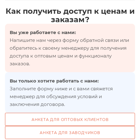
Как получить доступ к ценам и
заказам?
Вы уже работаете с нами:
Напишите нам через форму обратной связи или
обратитесь к своему менеджеру для получения
доступа к оптовым ценам и функционалу
заказов.
Вы только хотите работать с нами:
Заполните форму ниже и с вами свяжется
менеджер для обсуждения условий и
заключения договора.
АНКЕТА ДЛЯ ОПТОВЫХ КЛИЕНТОВ
АНКЕТА ДЛЯ ЗАВОДЧИКОВ