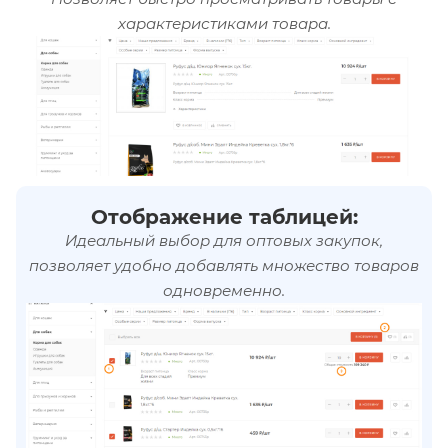
характеристиками товара.
Отображение таблицей:
Идеальный выбор для оптовых закупок,
позволяет удобно добавлять множество товаров
одновременно.