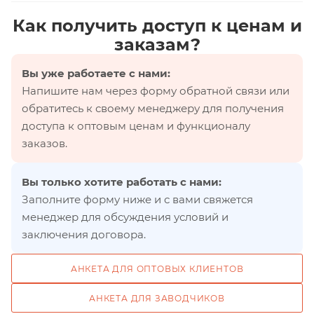
Как получить доступ к ценам и
заказам?
Вы уже работаете с нами:
Напишите нам через форму обратной связи или
обратитесь к своему менеджеру для получения
доступа к оптовым ценам и функционалу
заказов.
Вы только хотите работать с нами:
Заполните форму ниже и с вами свяжется
менеджер для обсуждения условий и
заключения договора.
АНКЕТА ДЛЯ ОПТОВЫХ КЛИЕНТОВ
АНКЕТА ДЛЯ ЗАВОДЧИКОВ