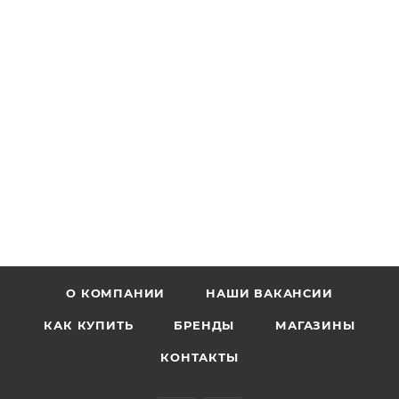
О КОМПАНИИ
НАШИ ВАКАНСИИ
КАК КУПИТЬ
БРЕНДЫ
МАГАЗИНЫ
КОНТАКТЫ