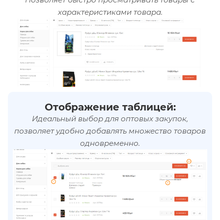
характеристиками товара.
Отображение таблицей:
Идеальный выбор для оптовых закупок,
позволяет удобно добавлять множество товаров
одновременно.