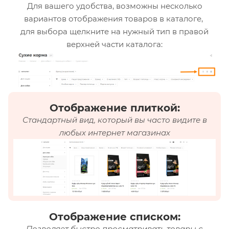
Для вашего удобства, возможны несколько
вариантов отображения товаров в каталоге,
для выбора щелкните на нужный тип в правой
верхней части каталога:
Отображение плиткой:
Стандартный вид, который вы часто видите в
любых интернет магазинах
Отображение списком:
Позволяет быстро просматривать товары с