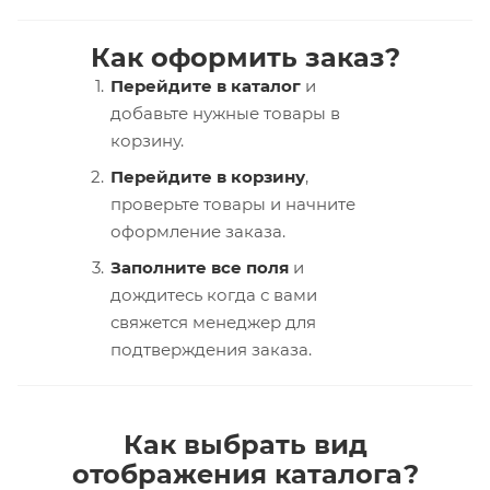
Как оформить заказ?
Перейдите в каталог
и
добавьте нужные товары в
корзину.
Перейдите в корзину
,
проверьте товары и начните
оформление заказа.
Заполните все поля
и
дождитесь когда с вами
свяжется менеджер для
подтверждения заказа.
Как выбрать вид
отображения каталога?