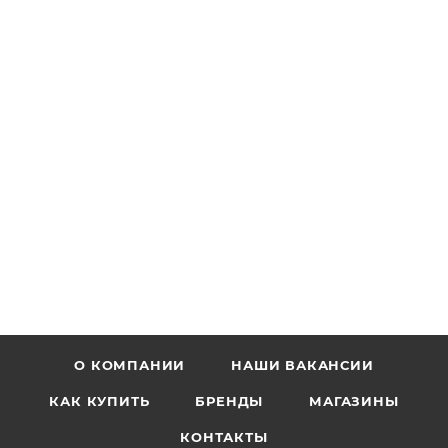
О КОМПАНИИ
НАШИ ВАКАНСИИ
КАК КУПИТЬ
БРЕНДЫ
МАГАЗИНЫ
КОНТАКТЫ