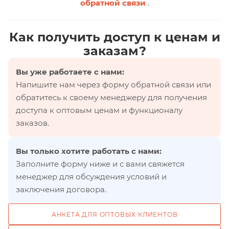
обратной связи
.
Как получить доступ к ценам и
заказам?
Вы уже работаете с нами:
Напишите нам через форму обратной связи или
обратитесь к своему менеджеру для получения
доступа к оптовым ценам и функционалу
заказов.
Вы только хотите работать с нами:
Заполните форму ниже и с вами свяжется
менеджер для обсуждения условий и
заключения договора.
АНКЕТА ДЛЯ ОПТОВЫХ КЛИЕНТОВ