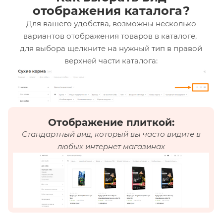
отображения каталога?
Для вашего удобства, возможны несколько
вариантов отображения товаров в каталоге,
для выбора щелкните на нужный тип в правой
верхней части каталога:
Отображение плиткой:
Стандартный вид, который вы часто видите в
любых интернет магазинах