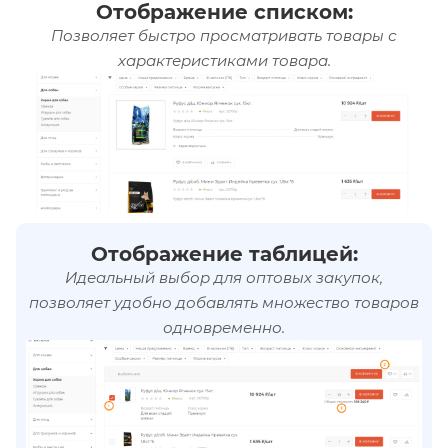
Отображение списком:
Позволяет быстро просматривать товары с
характеристиками товара.
Отображение таблицей:
Идеальный выбор для оптовых закупок,
позволяет удобно добавлять множество товаров
одновременно.