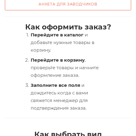
АНКЕТА ДЛЯ ЗАВОДЧИКОВ
Как оформить заказ?
Перейдите в каталог
и
добавьте нужные товары в
корзину.
Перейдите в корзину
,
проверьте товары и начните
оформление заказа.
Заполните все поля
и
дождитесь когда с вами
свяжется менеджер для
подтверждения заказа.
Как выбрать вид