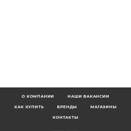
О КОМПАНИИ
НАШИ ВАКАНСИИ
КАК КУПИТЬ
БРЕНДЫ
МАГАЗИНЫ
КОНТАКТЫ