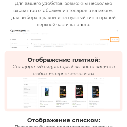
Для вашего удобства, возможны несколько
вариантов отображения товаров в каталоге,
для выбора щелкните на нужный тип в правой
верхней части каталога:
Отображение плиткой:
Стандартный вид, который вы часто видите в
любых интернет магазинах
Отображение списком:
Позволяет быстро просматривать товары с