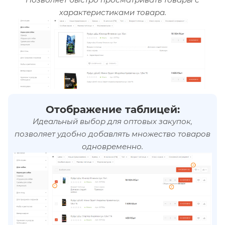
характеристиками товара.
Отображение таблицей:
Идеальный выбор для оптовых закупок,
позволяет удобно добавлять множество товаров
одновременно.