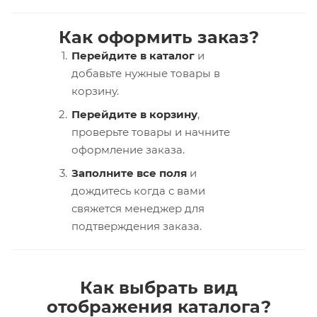
Как оформить заказ?
Перейдите в каталог
и
добавьте нужные товары в
корзину.
Перейдите в корзину
,
проверьте товары и начните
оформление заказа.
Заполните все поля
и
дождитесь когда с вами
свяжется менеджер для
подтверждения заказа.
Как выбрать вид
отображения каталога?