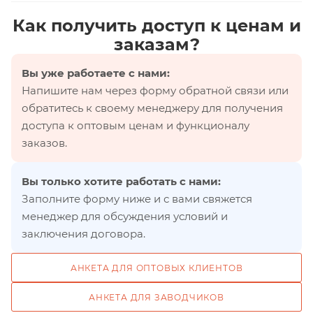
Как получить доступ к ценам и
заказам?
Вы уже работаете с нами:
Напишите нам через форму обратной связи или
обратитесь к своему менеджеру для получения
доступа к оптовым ценам и функционалу
заказов.
Вы только хотите работать с нами:
Заполните форму ниже и с вами свяжется
менеджер для обсуждения условий и
заключения договора.
АНКЕТА ДЛЯ ОПТОВЫХ КЛИЕНТОВ
АНКЕТА ДЛЯ ЗАВОДЧИКОВ