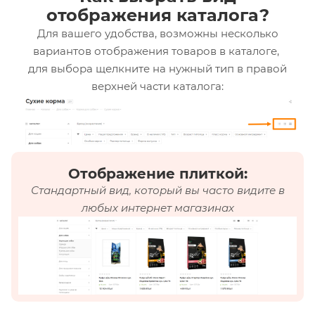
отображения каталога?
Для вашего удобства, возможны несколько
вариантов отображения товаров в каталоге,
для выбора щелкните на нужный тип в правой
верхней части каталога:
Отображение плиткой:
Стандартный вид, который вы часто видите в
любых интернет магазинах