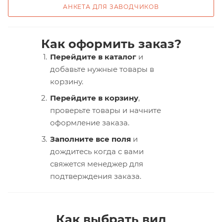
АНКЕТА ДЛЯ ЗАВОДЧИКОВ
Как оформить заказ?
Перейдите в каталог
и
добавьте нужные товары в
корзину.
Перейдите в корзину
,
проверьте товары и начните
оформление заказа.
Заполните все поля
и
дождитесь когда с вами
свяжется менеджер для
подтверждения заказа.
Как выбрать вид