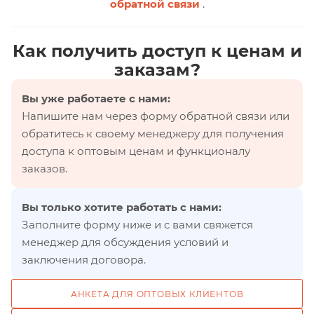
обратной связи
.
Как получить доступ к ценам и
заказам?
Вы уже работаете с нами:
Напишите нам через форму обратной связи или
обратитесь к своему менеджеру для получения
доступа к оптовым ценам и функционалу
заказов.
Вы только хотите работать с нами:
Заполните форму ниже и с вами свяжется
менеджер для обсуждения условий и
заключения договора.
АНКЕТА ДЛЯ ОПТОВЫХ КЛИЕНТОВ