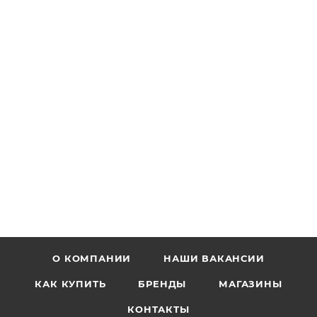
О КОМПАНИИ
НАШИ ВАКАНСИИ
КАК КУПИТЬ
БРЕНДЫ
МАГАЗИНЫ
КОНТАКТЫ