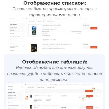
Отображение списком:
Позволяет быстро просматривать товары с
характеристиками товара.
Отображение таблицей:
Идеальный выбор для оптовых закупок,
позволяет удобно добавлять множество товаров
одновременно.