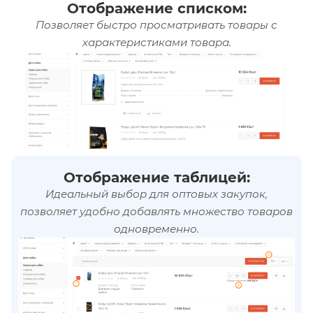
Отображение списком:
Позволяет быстро просматривать товары с
характеристиками товара.
Отображение таблицей:
Идеальный выбор для оптовых закупок,
позволяет удобно добавлять множество товаров
одновременно.