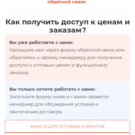
обратной связи
.
Как получить доступ к ценам и
заказам?
Вы уже работаете с нами:
Напишите нам через форму обратной связи или
обратитесь к своему менеджеру для получения
доступа к оптовым ценам и функционалу
заказов.
Вы только хотите работать с нами:
Заполните форму ниже и с вами свяжется
менеджер для обсуждения условий и
заключения договора.
АНКЕТА ДЛЯ ОПТОВЫХ КЛИЕНТОВ