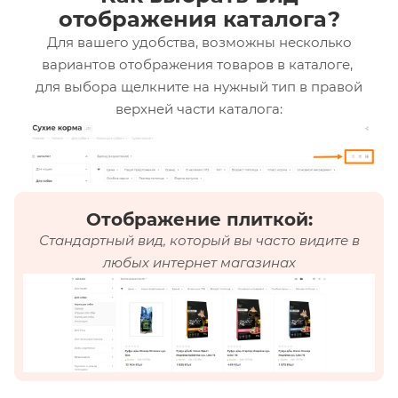
отображения каталога?
Для вашего удобства, возможны несколько
вариантов отображения товаров в каталоге,
для выбора щелкните на нужный тип в правой
верхней части каталога:
Отображение плиткой:
Стандартный вид, который вы часто видите в
любых интернет магазинах