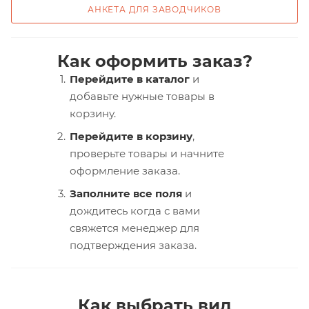
АНКЕТА ДЛЯ ЗАВОДЧИКОВ
Как оформить заказ?
Перейдите в каталог
и
добавьте нужные товары в
корзину.
Перейдите в корзину
,
проверьте товары и начните
оформление заказа.
Заполните все поля
и
дождитесь когда с вами
свяжется менеджер для
подтверждения заказа.
Как выбрать вид