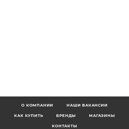
О КОМПАНИИ
НАШИ ВАКАНСИИ
КАК КУПИТЬ
БРЕНДЫ
МАГАЗИНЫ
КОНТАКТЫ