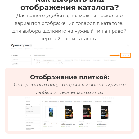
отображения каталога?
Для вашего удобства, возможны несколько
вариантов отображения товаров в каталоге,
для выбора щелкните на нужный тип в правой
верхней части каталога:
Отображение плиткой:
Стандартный вид, который вы часто видите в
любых интернет магазинах