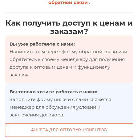
обратной связи
.
Как получить доступ к ценам и
заказам?
Вы уже работаете с нами:
Напишите нам через форму обратной связи или
обратитесь к своему менеджеру для получения
доступа к оптовым ценам и функционалу
заказов.
Вы только хотите работать с нами:
Заполните форму ниже и с вами свяжется
менеджер для обсуждения условий и
заключения договора.
АНКЕТА ДЛЯ ОПТОВЫХ КЛИЕНТОВ