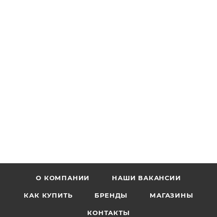
О КОМПАНИИ
НАШИ ВАКАНСИИ
КАК КУПИТЬ
БРЕНДЫ
МАГАЗИНЫ
КОНТАКТЫ