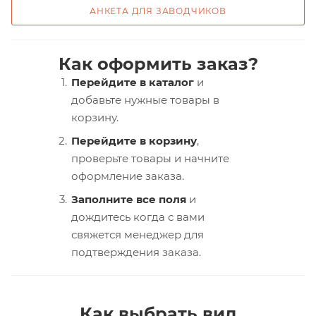
АНКЕТА ДЛЯ ЗАВОДЧИКОВ
Как оформить заказ?
Перейдите в каталог
и
добавьте нужные товары в
корзину.
Перейдите в корзину
,
проверьте товары и начните
оформление заказа.
Заполните все поля
и
дождитесь когда с вами
свяжется менеджер для
подтверждения заказа.
Как выбрать вид