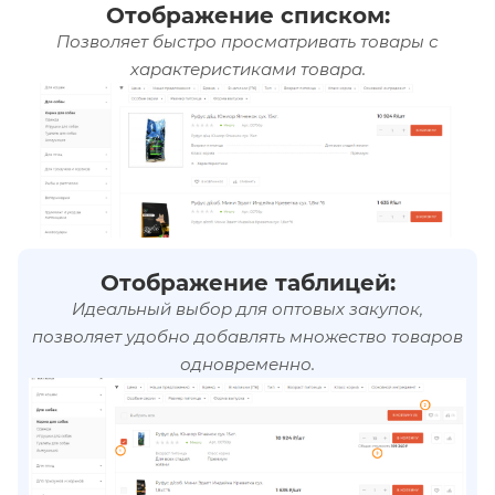
Отображение списком:
Позволяет быстро просматривать товары с
характеристиками товара.
Отображение таблицей:
Идеальный выбор для оптовых закупок,
позволяет удобно добавлять множество товаров
одновременно.