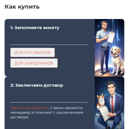
Как купить
1: Заполняете анкету
ДЛЯ ОПТОВИКОВ
ДЛЯ ЗАВОДЧИКОВ
2: Заключаем договор
Зарегистрируйтесь
. С вами свяжется
менеджер и поможет с заключением
договора.