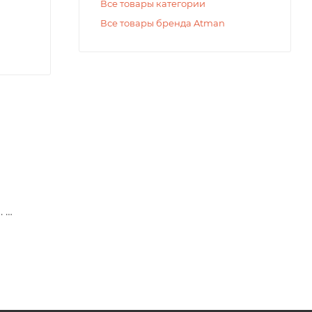
Все товары категории
Все товары бренда Atman
.