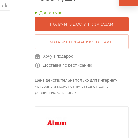
Достаточно
ПОЛУЧИТЬ ДОСТУП К ЗАКАЗАМ
МАГАЗИНЫ "БАРСИК" НА КАРТЕ
Хочу в подарок
Доставка по расписанию
Цена действительна только для интернет-
магазина и может отличаться от цен в
розничных магазинах