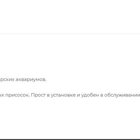
рских аквариумов.
 присосок. Прост в установке и удобен в обслуживании