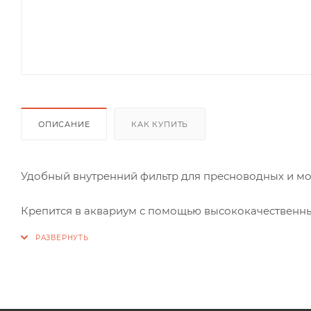
ОПИСАНИЕ
КАК КУПИТЬ
Удобный внутренний фильтр для пресноводных и мо
Крепится в аквариум с помощью высококачественных
Укомплектован фильтрующими материалами.