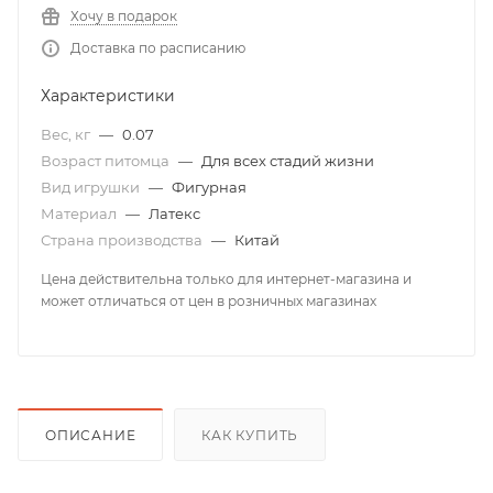
Хочу в подарок
Доставка по расписанию
Характеристики
Вес, кг
—
0.07
Возраст питомца
—
Для всех стадий жизни
Вид игрушки
—
Фигурная
Материал
—
Латекс
Страна производства
—
Китай
Цена действительна только для интернет-магазина и
может отличаться от цен в розничных магазинах
ОПИСАНИЕ
КАК КУПИТЬ