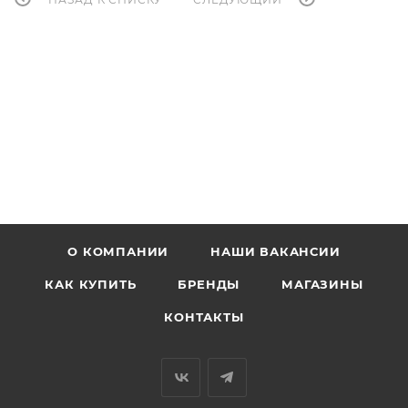
О КОМПАНИИ
НАШИ ВАКАНСИИ
КАК КУПИТЬ
БРЕНДЫ
МАГАЗИНЫ
КОНТАКТЫ