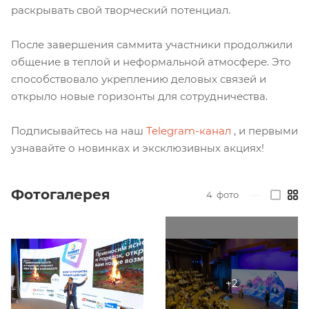
раскрывать свой творческий потенциал.
После завершения саммита участники продолжили
общение в теплой и неформальной атмосфере. Это
способствовало укреплению деловых связей и
открыло новые горизонты для сотрудничества.
Подписывайтесь на наш
Telegram-канал
, и первыми
узнавайте о новинках и эксклюзивных акциях!
Фотогалерея
4
фото
—