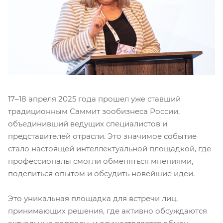
17–18 апреля 2025 года прошел уже ставший
традиционным Саммит зообизнеса России,
объединивший ведущих специалистов и
представителей отрасли. Это значимое событие
стало настоящей интеллектуальной площадкой, где
профессионалы смогли обменяться мнениями,
поделиться опытом и обсудить новейшие идеи.
Это уникальная площадка для встречи лиц,
принимающих решения, где активно обсуждаются