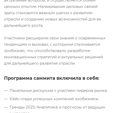
актуальные вопросы, и осуществляется обмен
ценным опытом. Налаживание деловых связей
здесь становится важным шагом к развитию
отрасли и созданию новых возможностей для ее
дальнейшего роста.
Участники расширили свои знания о современных
тенденциях и вызовах, с которыми сталкивается
зообизнес, что способствовало разработке
инновационных стратегий и актуальных решений
для дальнейшего развития отрасли.
Программа саммита включила в себя:
Панельные дискуссии с участием лидеров рынка.
Кейс-стади успешных компаний зообизнеса.
Тренды 2025: Аналитика и прогнозы от ведущих