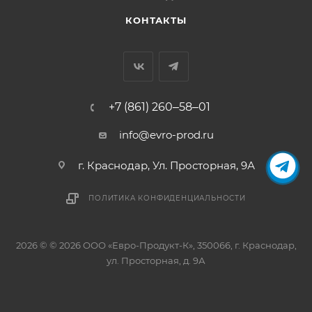
КОНТАКТЫ
+7 (861) 260‒58‒01
info@evro-prod.ru
г. Краснодар, ​Ул. Просторная, 9А
ПОЛИТИКА КОНФИДЕНЦИАЛЬНОСТИ
2026 © © 2026 ООО «Евро-Продукт-К», 350066, г. Краснодар,
ул. Просторная, д. 9А