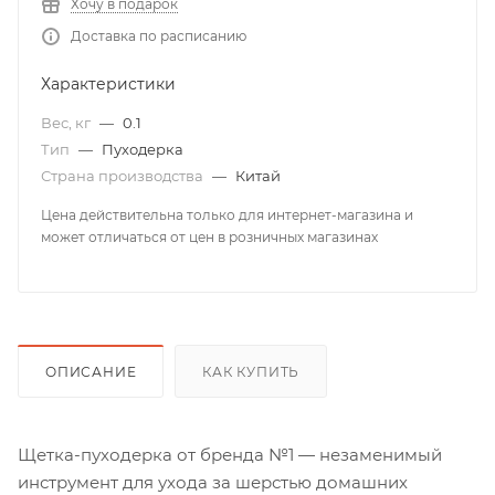
Хочу в подарок
Доставка по расписанию
Характеристики
Вес, кг
—
0.1
Тип
—
Пуходерка
Страна производства
—
Китай
Цена действительна только для интернет-магазина и
может отличаться от цен в розничных магазинах
ОПИСАНИЕ
КАК КУПИТЬ
Щетка-пуходерка от бренда №1 — незаменимый
инструмент для ухода за шерстью домашних