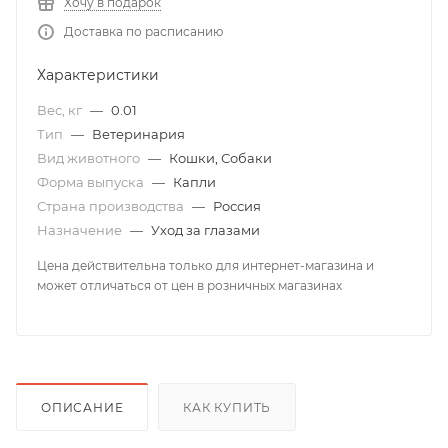
Хочу в подарок
Доставка по расписанию
Характеристики
Вес, кг
—
0.01
Тип
—
Ветеринария
Вид животного
—
Кошки, Собаки
Форма выпуска
—
Капли
Страна производства
—
Россия
Назначение
—
Уход за глазами
Цена действительна только для интернет-магазина и
может отличаться от цен в розничных магазинах
ОПИСАНИЕ
КАК КУПИТЬ