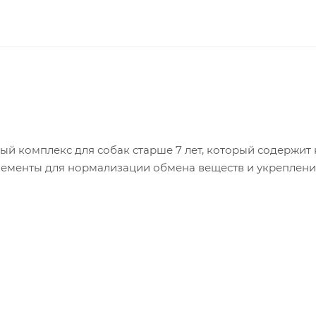
й комплекс для собак старше 7 лет, который содержит
лементы для нормализации обмена веществ и укреплен