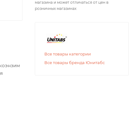
магазина и может отличаться от цен в
розничных магазинах
Все товары категории
Все товары бренда Юнитабс
 коэнзим
ия