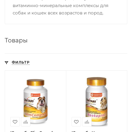
витаминно-минеральные комплексы для
собак и кошек всех возрастов и пород.
Товары
ФИЛЬТР