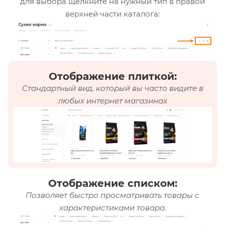
для выбора щелкните на нужный тип в правой
верхней части каталога:
Отображение плиткой:
Стандартный вид, который вы часто видите в
любых интернет магазинах
Отображение списком:
Позволяет быстро просматривать товары с
характеристиками товара.