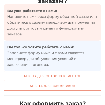
заказам?
Вы уже работаете с нами:
Напишите нам через форму обратной связи или
обратитесь к своему менеджеру для получения
доступа к оптовым ценам и функционалу
заказов.
Вы только хотите работать с нами:
Заполните форму ниже и с вами свяжется
менеджер для обсуждения условий и
заключения договора.
АНКЕТА ДЛЯ ОПТОВЫХ КЛИЕНТОВ
АНКЕТА ДЛЯ ЗАВОДЧИКОВ
Как оформить заказ?