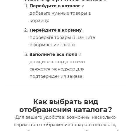
Перейдите в каталог
и
добавьте нужные товары в
корзину.
Перейдите в корзину
,
проверьте товары и начните
оформление заказа.
Заполните все поля
и
дождитесь когда с вами
свяжется менеджер для
подтверждения заказа.
Как выбрать вид
отображения каталога?
Для вашего удобства, возможны несколько
вариантов отображения товаров в каталоге,