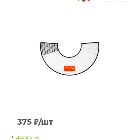
375
₽
/шт
Достаточно