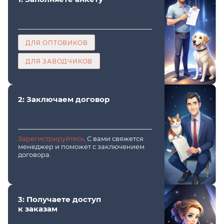
ДЛЯ ОПТОВИКОВ
ДЛЯ ЗАВОДЧИКОВ
2: Заключаем договор
Зарегистрируйтесь
. С вами свяжется
менеджер и поможет с заключением
договора.
3: Получаете доступ
к заказам