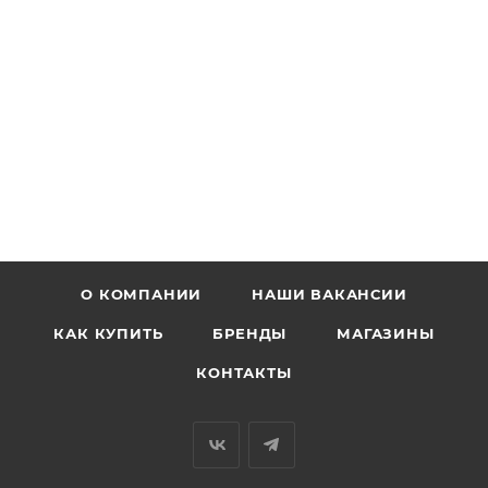
О КОМПАНИИ
НАШИ ВАКАНСИИ
КАК КУПИТЬ
БРЕНДЫ
МАГАЗИНЫ
КОНТАКТЫ