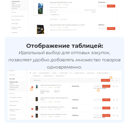
Отображение таблицей:
Идеальный выбор для оптовых закупок,
позволяет удобно добавлять множество товаров
одновременно.