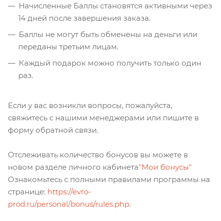
Начисленные Баллы становятся активными через
14 дней после завершения заказа.
Баллы не могут быть обменены на деньги или
переданы третьим лицам.
Каждый подарок можно получить только один
раз.
Если у вас возникли вопросы, пожалуйста,
свяжитесь с нашими менеджерами или пишите в
форму обратной связи.
Отслеживать количество бонусов вы можете в
новом разделе личного кабинета
"Мои бонусы"
Ознакомьтесь с полными правилами программы на
странице:
https://evro-
prod.ru/personal/bonus/rules.php
.