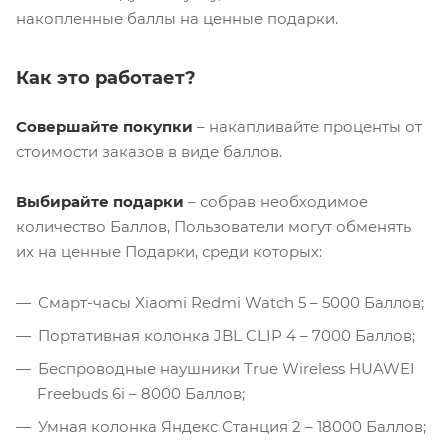
накопленные баллы на ценные подарки.
Как это работает?
Совершайте покупки
– накапливайте проценты от
стоимости заказов в виде баллов.
Выбирайте подарки
– собрав необходимое
количество Баллов, Пользователи могут обменять
их на ценные Подарки, среди которых:
Смарт-часы Xiaomi Redmi Watch 5 – 5000 Баллов;
Портативная колонка JBL CLIP 4 – 7000 Баллов;
Беспроводные наушники True Wireless HUAWEI
Freebuds 6i – 8000 Баллов;
Умная колонка Яндекс Станция 2 – 18000 Баллов;