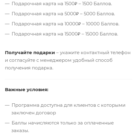
Подарочная карта на 1500₽ – 1500 Баллов.
Подарочная карта на 5000₽ – 5000 Баллов.
Подарочная карта на 10000₽ – 10000 Баллов.
Подарочная карта на 15000₽ – 15000 Баллов.
Получайте подарки
– укажите контактный телефон
и согласуйте с менеджером удобный способ
получения подарка.
Важные условия:
Программа доступна для клиентов с которыми
заключен договор
Баллы начисляются только за оплаченные
заказы.