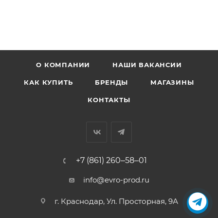
О КОМПАНИИ
НАШИ ВАКАНСИИ
КАК КУПИТЬ
БРЕНДЫ
МАГАЗИНЫ
КОНТАКТЫ
+7 (861) 260‒58‒01
info@evro-prod.ru
г. Краснодар, ​Ул. Просторная, 9А