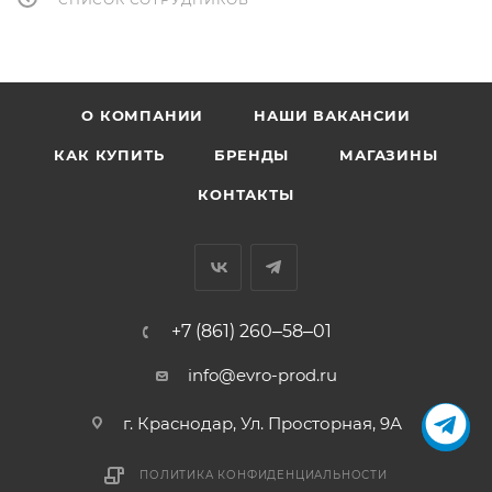
О КОМПАНИИ
НАШИ ВАКАНСИИ
КАК КУПИТЬ
БРЕНДЫ
МАГАЗИНЫ
КОНТАКТЫ
+7 (861) 260‒58‒01
info@evro-prod.ru
г. Краснодар, ​Ул. Просторная, 9А
ПОЛИТИКА КОНФИДЕНЦИАЛЬНОСТИ