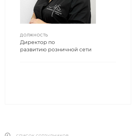
ДОЛЖНОСТЬ
Директор по
развитию розничной сети
СПИСОК СОТРУДНИКОВ