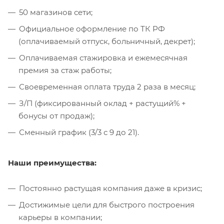
50 магазинов сети;
Официальное оформление по ТК РФ
(оплачиваемый отпуск, больничный, декрет);
Оплачиваемая стажировка и ежемесячная
премия за стаж работы;
Своевременная оплата труда 2 раза в месяц;
З/П (фиксированный оклад + растущий% +
бонусы от продаж);
Сменный график (3/3 с 9 до 21).
Наши преимущества:
Постоянно растущая компания даже в кризис;
Достижимые цели для быстрого построения
карьеры в компании;