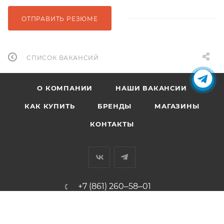
ОТПРАВИТЬ РЕЗЮМЕ
СПИСОК ВАКАНСИЙ
О КОМПАНИИ
НАШИ ВАКАНСИИ
КАК КУПИТЬ
БРЕНДЫ
МАГАЗИНЫ
КОНТАКТЫ
+7 (861) 260‒58‒01
info@evro-prod.ru