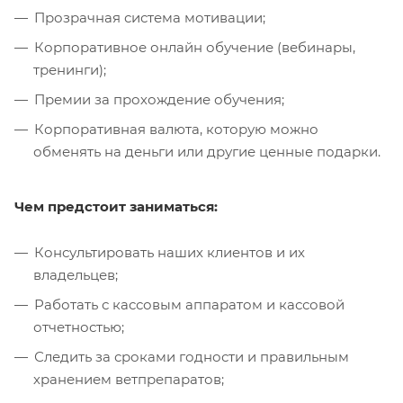
Прозрачная система мотивации;
Корпоративное онлайн обучение (вебинары,
тренинги);
Премии за прохождение обучения;
Корпоративная валюта, которую можно
обменять на деньги или другие ценные подарки.
Чем предстоит заниматься:
Консультировать наших клиентов и их
владельцев;
Работать с кассовым аппаратом и кассовой
отчетностью;
Следить за сроками годности и правильным
хранением ветпрепаратов;