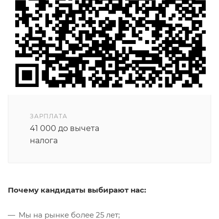
ЗАРПЛАТА
41 000 до вычета
налога
Почему кандидаты выбирают нас:
Мы на рынке более 25 лет;