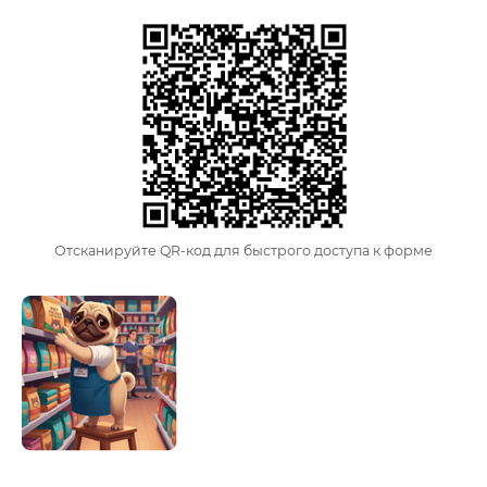
Отсканируйте QR-код для быстрого доступа к форме