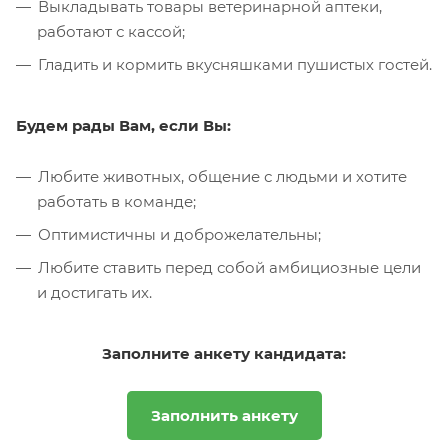
Выкладывать товары ветеринарной аптеки,
работают с кассой;
Гладить и кормить вкусняшками пушистых гостей.
Будем рады Вам, если Вы:
Любите животных, общение с людьми и хотите
работать в команде;
Оптимистичны и доброжелательны;
Любите ставить перед собой амбициозные цели
и достигать их.
Заполните анкету кандидата:
Заполнить анкету