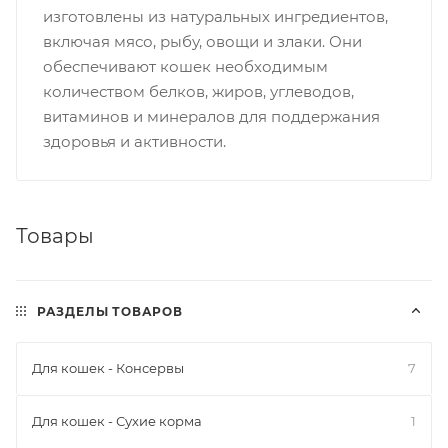
изготовлены из натуральных ингредиентов,
включая мясо, рыбу, овощи и злаки. Они
обеспечивают кошек необходимым
количеством белков, жиров, углеводов,
витаминов и минералов для поддержания
здоровья и активности.
Товары
РАЗДЕЛЫ ТОВАРОВ
Для кошек - Консервы
7
Для кошек - Сухие корма
1