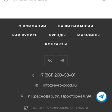
О КОМПАНИИ
НАШИ ВАКАНСИИ
КАК КУПИТЬ
БРЕНДЫ
МАГАЗИНЫ
КОНТАКТЫ
+7 (861) 260‒58‒01
info@evro-prod.ru
г. Краснодар, ​Ул. Просторная, 9А
ПОЛИТИКА КОНФИДЕНЦИАЛЬНОСТИ