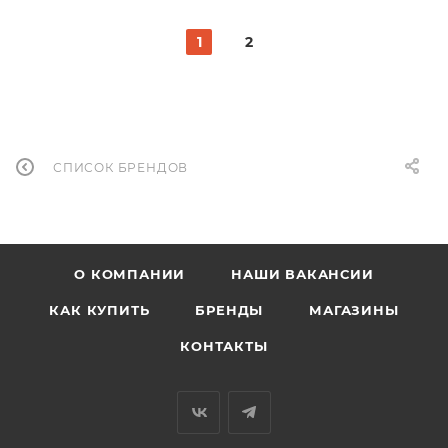
1
2
СПИСОК БРЕНДОВ
О КОМПАНИИ
НАШИ ВАКАНСИИ
КАК КУПИТЬ
БРЕНДЫ
МАГАЗИНЫ
КОНТАКТЫ