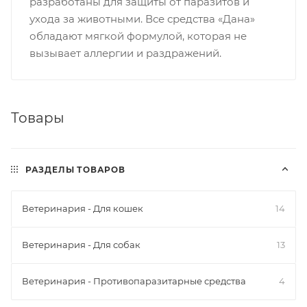
разработаны для защиты от паразитов и
ухода за животными. Все средства «Дана»
обладают мягкой формулой, которая не
вызывает аллергии и раздражений.
Товары
РАЗДЕЛЫ ТОВАРОВ
Ветеринария - Для кошек
14
Ветеринария - Для собак
13
Ветеринария - Противопаразитарные средства
4