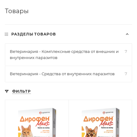
Товары
РАЗДЕЛЫ ТОВАРОВ
Ветеринария - Комплексные средства от внешних и
7
внутренних паразитов
Ветеринария - Средства от внутренних паразитов
7
ФИЛЬТР