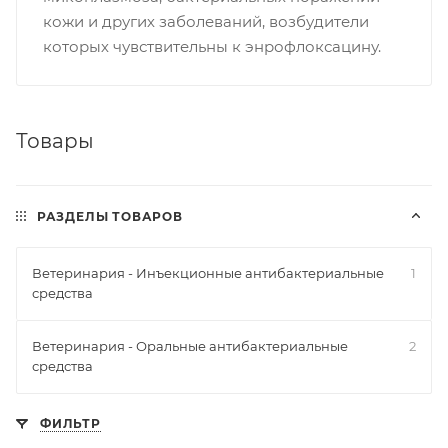
кожи и других заболеваний, возбудители
которых чувствительны к энрофлоксацину.
Товары
РАЗДЕЛЫ ТОВАРОВ
Ветеринария - Инъекционные антибактериальные
1
средства
Ветеринария - Оральные антибактериальные
2
средства
ФИЛЬТР