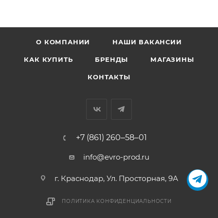
О КОМПАНИИ
НАШИ ВАКАНСИИ
КАК КУПИТЬ
БРЕНДЫ
МАГАЗИНЫ
КОНТАКТЫ
+7 (861) 260‒58‒01
info@evro-prod.ru
г. Краснодар, ​Ул. Просторная, 9А
ПОЛИТИКА КОНФИДЕНЦИАЛЬНОСТИ