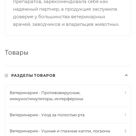
препаратов, зарекомендовала себя как
надежный партнер, а продукция заслужила
доверие у большинства ветеринарных
врачей, заводчиков и владельцев животных.
Товары
РАЗДЕЛЫ ТОВАРОВ
Ветеринария - Противовирусные,
1
иммуностимуляторы, интерфероны
Ветеринария - Уход за полостью рта
1
Ветеринария - Ушные и глазные капли, лосьоны
3