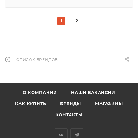
1
2
СПИСОК БРЕНДОВ
О КОМПАНИИ
НАШИ ВАКАНСИИ
КАК КУПИТЬ
БРЕНДЫ
МАГАЗИНЫ
КОНТАКТЫ