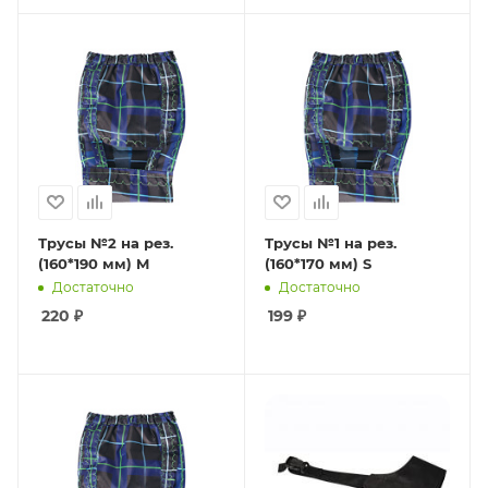
Трусы №2 на рез.
Трусы №1 на рез.
(160*190 мм) M
(160*170 мм) S
Достаточно
Достаточно
220
₽
199
₽