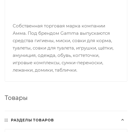
Собственная торговая марка компании
Амма. Под брендом Gamma выпускаются
средства гигиены, миски, совки для корма,
туалеты, совки для туалета, игрушки, щётки,
амуниция, одежда, обувь, когтеточки,
игровые комплексы, сумки-переноски,
лежанки, домики, таблички.
Товары
РАЗДЕЛЫ ТОВАРОВ