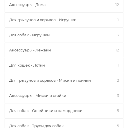
Аксессуары - Дома
12
Для грызунов и хорьков - Игрушки
1
Для собак - Игрушки
3
Аксессуары - Лежаки
12
Для кошек - Лотки
1
Для грызунов и хорьков - Миски и поилки
2
Аксессуары - Миски и стойки
3
Для собак - Ошейники и намордники
5
Для собак - Трусы для собак
5