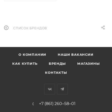
СПИСОК БРЕНДОВ
О КОМПАНИИ
НАШИ ВАКАНСИИ
КАК КУПИТЬ
БРЕНДЫ
МАГАЗИНЫ
КОНТАКТЫ
+7 (861) 260‒58‒01