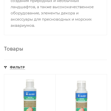
создания природных и необычных
ландшафтов, а также высококачественное
оборудование, элементы декора и
аксессуары для пресноводных и морских
аквариумов.
Товары
ФИЛЬТР