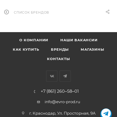
СПИСОК БРЕНДОВ
О КОМПАНИИ
НАШИ ВАКАНСИИ
КАК КУПИТЬ
БРЕНДЫ
МАГАЗИНЫ
КОНТАКТЫ
+7 (861) 260‒58‒01
info@evro-prod.ru
г. Краснодар, ​Ул. Просторная, 9А