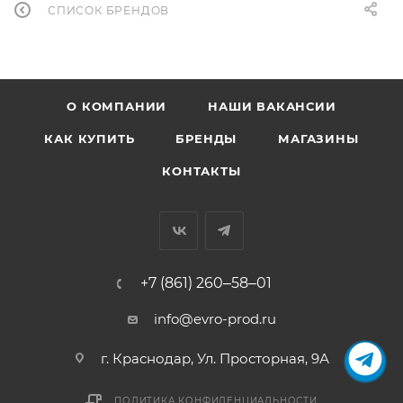
СПИСОК БРЕНДОВ
О КОМПАНИИ
НАШИ ВАКАНСИИ
КАК КУПИТЬ
БРЕНДЫ
МАГАЗИНЫ
КОНТАКТЫ
+7 (861) 260‒58‒01
info@evro-prod.ru
г. Краснодар, ​Ул. Просторная, 9А
ПОЛИТИКА КОНФИДЕНЦИАЛЬНОСТИ