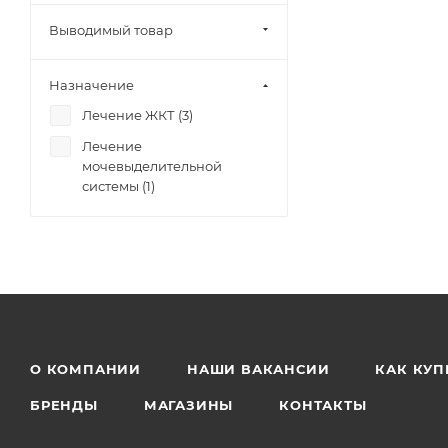
Выводимый товар
Назначение
Лечение ЖКТ (
3
)
Лечение
мочевыделительной
системы (
1
)
О КОМПАНИИ
НАШИ ВАКАНСИИ
КАК КУП
БРЕНДЫ
МАГАЗИНЫ
КОНТАКТЫ