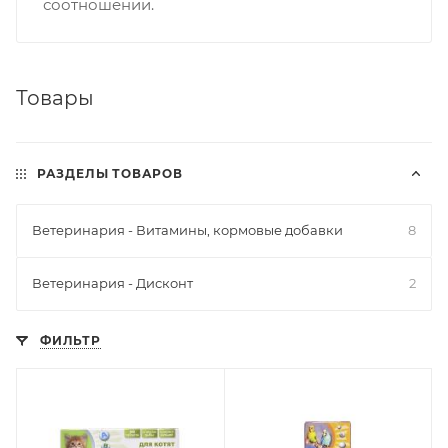
соотношении.
Товары
РАЗДЕЛЫ ТОВАРОВ
Ветеринария - Витамины, кормовые добавки
8
Ветеринария - Дисконт
2
ФИЛЬТР