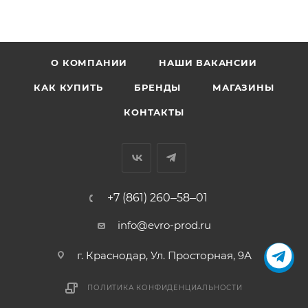
О КОМПАНИИ
НАШИ ВАКАНСИИ
КАК КУПИТЬ
БРЕНДЫ
МАГАЗИНЫ
КОНТАКТЫ
+7 (861) 260‒58‒01
info@evro-prod.ru
г. Краснодар, ​Ул. Просторная, 9А
ПОЛИТИКА КОНФИДЕНЦИАЛЬНОСТИ