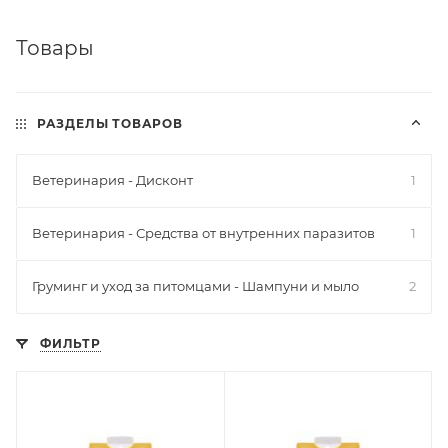
Товары
РАЗДЕЛЫ ТОВАРОВ
Ветеринария - Дисконт
1
Ветеринария - Средства от внутренних паразитов
1
Груминг и уход за питомцами - Шампуни и мыло
2
ФИЛЬТР