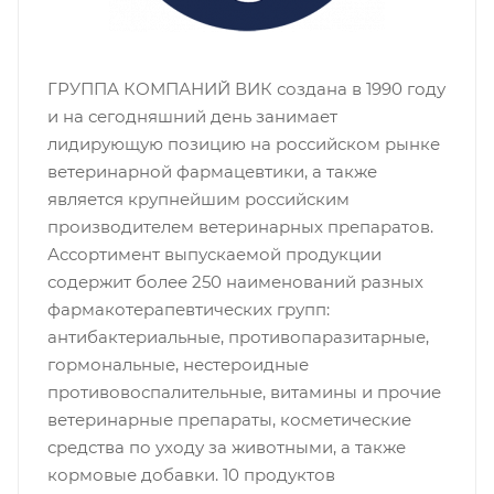
ГРУППА КОМПАНИЙ ВИК создана в 1990 году
и на сегодняшний день занимает
лидирующую позицию на российском рынке
ветеринарной фармацевтики, а также
является крупнейшим российским
производителем ветеринарных препаратов.
Ассортимент выпускаемой продукции
содержит более 250 наименований разных
фармакотерапевтических групп:
антибактериальные, противопаразитарные,
гормональные, нестероидные
противовоспалительные, витамины и прочие
ветеринарные препараты, косметические
средства по уходу за животными, а также
кормовые добавки. 10 продуктов