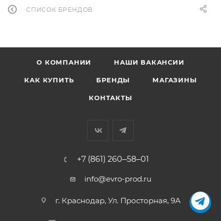
СПИСОК БРЕНДОВ
О КОМПАНИИ
НАШИ ВАКАНСИИ
КАК КУПИТЬ
БРЕНДЫ
МАГАЗИНЫ
КОНТАКТЫ
+7 (861) 260‒58‒01
info@evro-prod.ru
г. Краснодар, ​Ул. Просторная, 9А