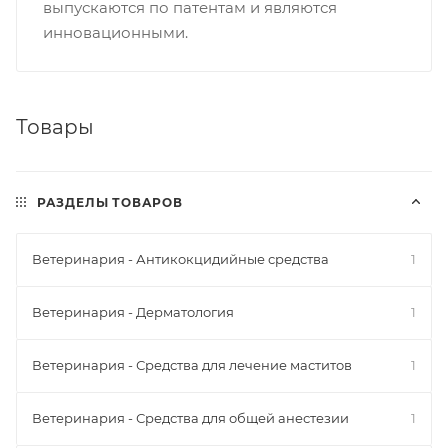
выпускаются по патентам и являются
инновационными.
Товары
РАЗДЕЛЫ ТОВАРОВ
Ветеринария - Антикокцидийные средства
1
Ветеринария - Дерматология
1
Ветеринария - Средства для лечение маститов
1
Ветеринария - Средства для общей анестезии
1