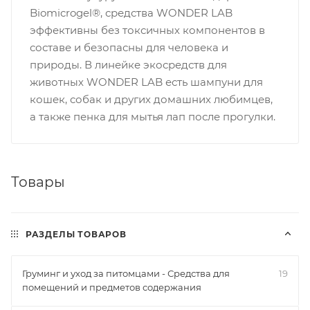
Biomicrogel®, средства WONDER LAB
эффективны без токсичных компонентов в
составе и безопасны для человека и
природы. В линейке экосредств для
животных WONDER LAB есть шампуни для
кошек, собак и других домашних любимцев,
а также пенка для мытья лап после прогулки.
Товары
РАЗДЕЛЫ ТОВАРОВ
Груминг и уход за питомцами - Средства для
19
помещений и предметов содержания