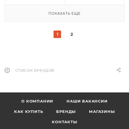
ПОКАЗАТЬ ЕЩЕ
1
2
СПИСОК БРЕНДОВ
О КОМПАНИИ
НАШИ ВАКАНСИИ
КАК КУПИТЬ
БРЕНДЫ
МАГАЗИНЫ
КОНТАКТЫ