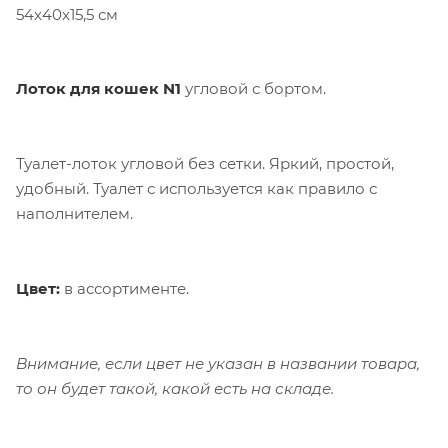
54х40х15,5 см
Лоток для кошек N1
угловой с бортом.
Туалет-лоток угловой без сетки. Яркий, простой,
удобный. Туалет с используется как правило с
наполнителем.
Цвет:
в ассортименте.
Внимание, если цвет не указан в названии товара,
то он будет такой, какой есть на складе.