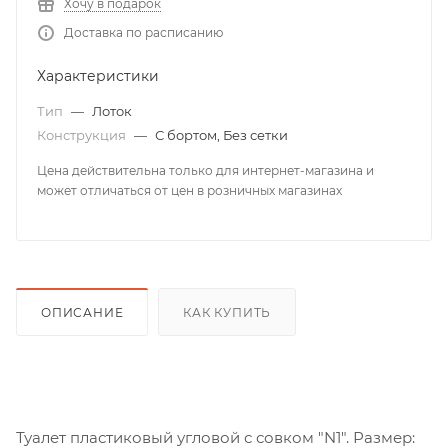
Хочу в подарок
Доставка по расписанию
Характеристики
Тип
—
Лоток
Конструкция
—
С бортом, Без сетки
Цена действительна только для интернет-магазина и
может отличаться от цен в розничных магазинах
ОПИСАНИЕ
КАК КУПИТЬ
Туалет пластиковый угловой с совком "N1". Размер: