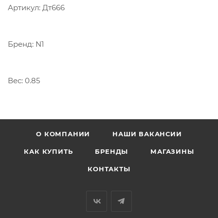
Артикул: Дт666
Бренд: N1
Вес: 0.85
О КОМПАНИИ
НАШИ ВАКАНСИИ
КАК КУПИТЬ
БРЕНДЫ
МАГАЗИНЫ
КОНТАКТЫ