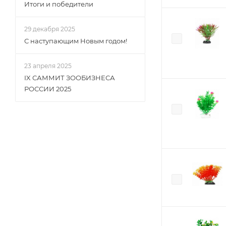
Итоги и победители
29 декабря 2025
С наступающим Новым годом!
23 апреля 2025
IX САММИТ ЗООБИЗНЕСА
РОССИИ 2025