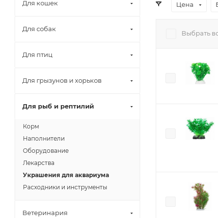
Для кошек
Цена
Для собак
Выбрать в
Для птиц
Для грызунов и хорьков
Для рыб и рептилий
Корм
Наполнители
Оборудование
Лекарства
Украшения для аквариума
Расходники и инструменты
Ветеринария