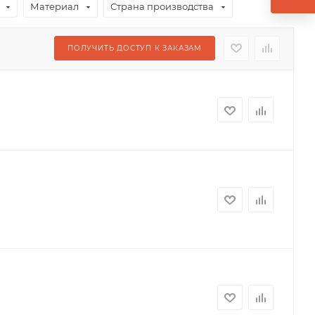
Материал
Страна производства
ПОЛУЧИТЬ ДОСТУП К ЗАКАЗАМ