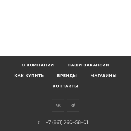
О КОМПАНИИ
НАШИ ВАКАНСИИ
КАК КУПИТЬ
БРЕНДЫ
МАГАЗИНЫ
КОНТАКТЫ
+7 (861) 260‒58‒01