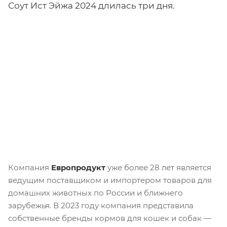
Соут Ист Эйжа 2024 длилась три дня.
Компания
Европродукт
уже более 28 лет является
ведущим поставщиком и импортером товаров для
домашних животных по России и ближнего
зарубежья. В 2023 году компания представила
собственные бренды кормов для кошек и собак —