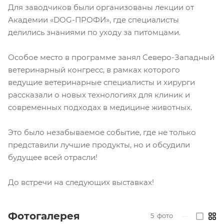
Для заводчиков были организованы лекции от
Академии «DOG-ПРОФИ», где специалисты
делились знаниями по уходу за питомцами.
Особое место в программе занял Северо-Западный
ветеринарный конгресс, в рамках которого
ведущие ветеринарные специалисты и хирурги
рассказали о новых технологиях для клиник и
современных подходах в медицине животных.
Это было незабываемое событие, где не только
представили лучшие продукты, но и обсудили
будущее всей отрасли!
До встречи на следующих выставках!
Фотогалерея
5
фото
—