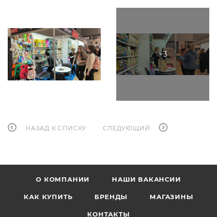
НАЗАД К СПИСКУ
СЛЕДУЮЩИЙ
О КОМПАНИИ
НАШИ ВАКАНСИИ
КАК КУПИТЬ
БРЕНДЫ
МАГАЗИНЫ
КОНТАКТЫ