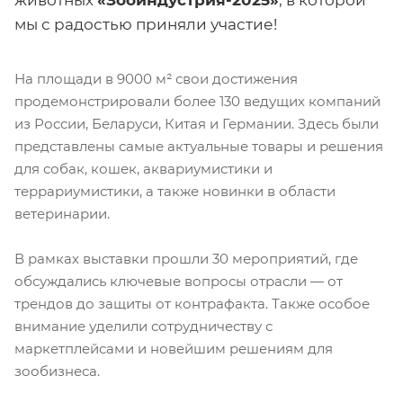
животных
«Зооиндустрия-2025»
, в которой
мы с радостью приняли участие!
На площади в 9000 м² свои достижения
продемонстрировали более 130 ведущих компаний
из России, Беларуси, Китая и Германии. Здесь были
представлены самые актуальные товары и решения
для собак, кошек, аквариумистики и
террариумистики, а также новинки в области
ветеринарии.
В рамках выставки прошли 30 мероприятий, где
обсуждались ключевые вопросы отрасли — от
трендов до защиты от контрафакта. Также особое
внимание уделили сотрудничеству с
маркетплейсами и новейшим решениям для
зообизнеса.