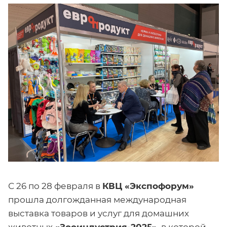
С 26 по 28 февраля в
КВЦ «Экспофорум»
прошла долгожданная международная
выставка товаров и услуг для домашних