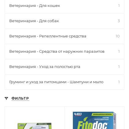
Ветеринария - Для кошек
1
Ветеринария - Для собак
3
Ветеринария - Репеллентные средства
10
Ветеринария - Средства от наружних паразитов
1
Ветеринария - Уход за полостью рта
1
Груминг и уход за питомцами - Шампуни и мыло
1
ФИЛЬТР