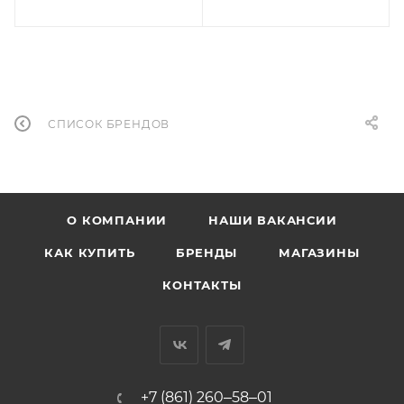
СПИСОК БРЕНДОВ
О КОМПАНИИ
НАШИ ВАКАНСИИ
КАК КУПИТЬ
БРЕНДЫ
МАГАЗИНЫ
КОНТАКТЫ
+7 (861) 260‒58‒01