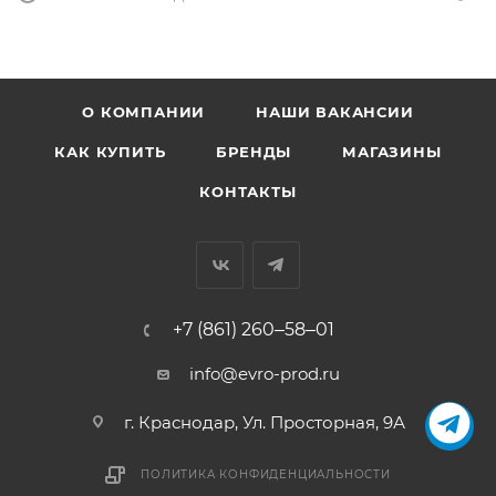
О КОМПАНИИ
НАШИ ВАКАНСИИ
КАК КУПИТЬ
БРЕНДЫ
МАГАЗИНЫ
КОНТАКТЫ
+7 (861) 260‒58‒01
info@evro-prod.ru
г. Краснодар, ​Ул. Просторная, 9А
ПОЛИТИКА КОНФИДЕНЦИАЛЬНОСТИ