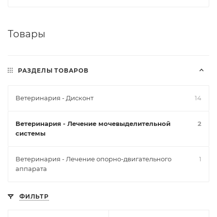
Товары
РАЗДЕЛЫ ТОВАРОВ
Ветеринария - Дисконт
14
Ветеринария - Лечение мочевыделительной
2
системы
Ветеринария - Лечение опорно-двигательного
1
аппарата
ФИЛЬТР