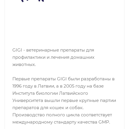
GIGI - ветеринарные препараты для
профилактики и лечения домашних
животных.
Первые препараты GIGI были разработаны в
1996 году в Латвии, а в 2005 году на базе
Института биологии Латвийского
Университета вышли первые крупные партии
препаратов для кошек и собак.
Производство полного цикла соответствует
международному стандарту качества GMP.