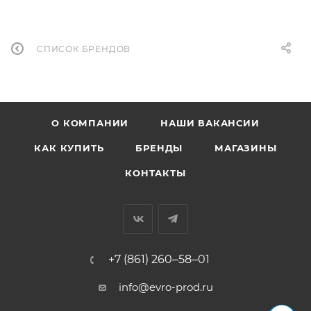
СПИСОК БРЕНДОВ
О КОМПАНИИ
НАШИ ВАКАНСИИ
КАК КУПИТЬ
БРЕНДЫ
МАГАЗИНЫ
КОНТАКТЫ
+7 (861) 260‒58‒01
info@evro-prod.ru