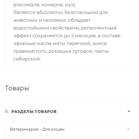
власоедов, комаров, мух).
Является абсолютно безопасными для
животных и человека, обладает
водостойкими свойствами, репеллентный
эффект сохраняется до 5 месяцев, в составе
эфирные масла мяты перечной, аниса
травянистого, ромашки луговой, пихты
сибирской.
Товары
РАЗДЕЛЫ ТОВАРОВ
Ветеринария - Для кошек
2