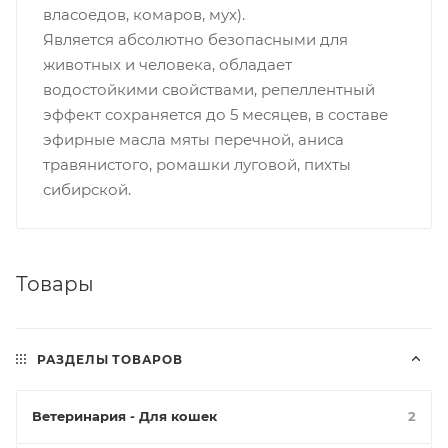
власоедов, комаров, мух).
Является абсолютно безопасными для
животных и человека, обладает
водостойкими свойствами, репеллентный
эффект сохраняется до 5 месяцев, в составе
эфирные масла мяты перечной, аниса
травянистого, ромашки луговой, пихты
сибирской.
Товары
РАЗДЕЛЫ ТОВАРОВ
Ветеринария - Для кошек
2