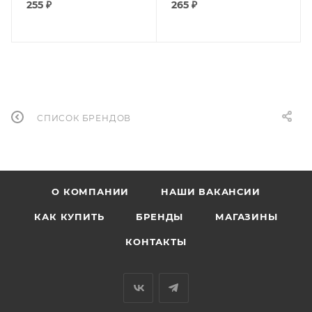
255
₽
265
₽
СПИСОК БРЕНДОВ
О КОМПАНИИ
НАШИ ВАКАНСИИ
КАК КУПИТЬ
БРЕНДЫ
МАГАЗИНЫ
КОНТАКТЫ