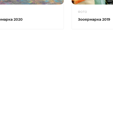
ФОТО
рмарка 2020
Зооярмарка 2019