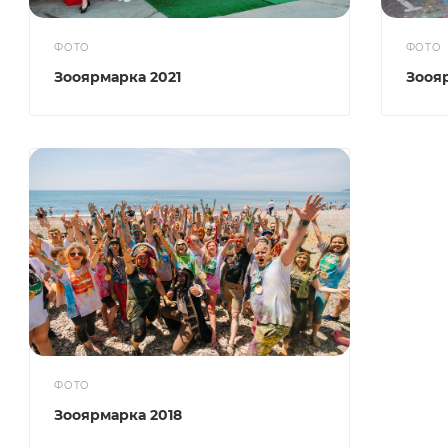
ФОТО
ФОТО
Зооярмарка 2021
Зооя
ФОТО
Зооярмарка 2018