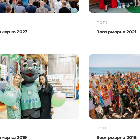
ФОТО
рмарка 2023
Зооярмарка 2021
ФОТО
рмарка 2019
Зооярмарка 2018