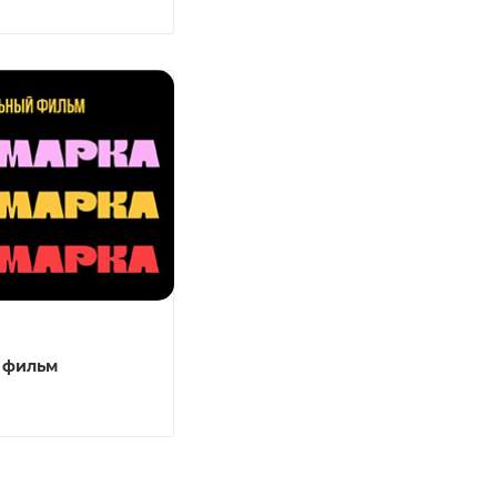
 фильм